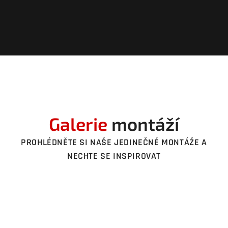
Galerie
montáží
PROHLÉDNĚTE SI NAŠE JEDINEČNÉ MONTÁŽE A
NECHTE SE INSPIROVAT