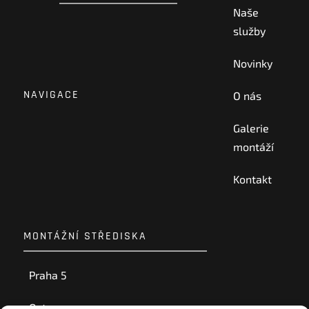
Naše
služby
Novinky
NAVIGACE
O nás
Galerie
montáží
Kontakt
MONTÁŽNÍ STŘEDISKA
Praha 5
Ostrava