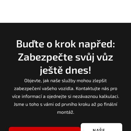
Buďte o krok napřed:
Zabezpečte svůj vůz
ještě dnes!
Objevte, jak naše služby mohou zlepšit
zabezpečení vašeho vozidla. Kontaktujte nás pro
více informací a ojednejte si nezávaznou kalkulaci.
Jsme u toho s vámi od prvního kroku až po finální
montáž.
NAŠE