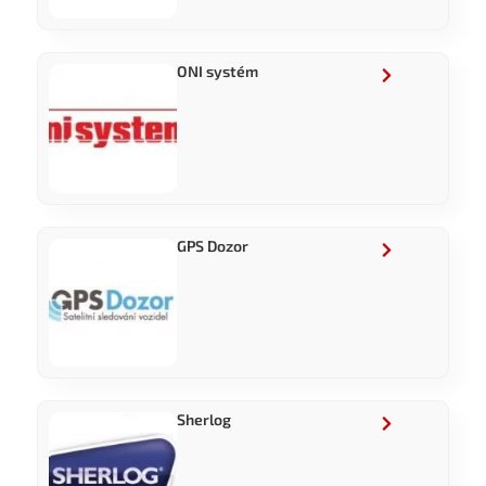
ONI systém
GPS Dozor
Sherlog