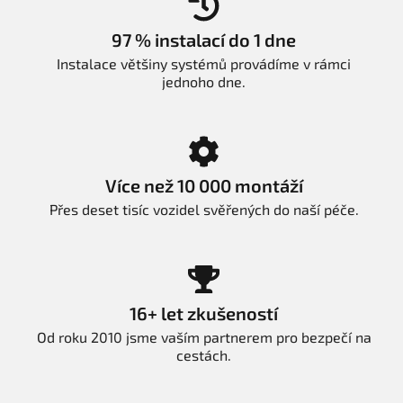
97 % instalací do 1 dne
Instalace většiny systémů provádíme v rámci
jednoho dne.
Více než 10 000 montáží
Přes deset tisíc vozidel svěřených do naší péče.
16+ let zkušeností
Od roku 2010 jsme vaším partnerem pro bezpečí na
cestách.