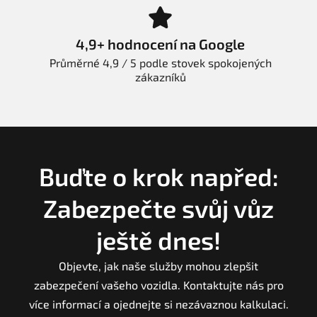
4,9+ hodnocení na Google
Průměrné 4,9 / 5 podle stovek spokojených
zákazníků
Buďte o krok napřed:
Zabezpečte svůj vůz
ještě dnes!
Objevte, jak naše služby mohou zlepšit
zabezpečení vašeho vozidla. Kontaktujte nás pro
více informací a ojednejte si nezávaznou kalkulaci.