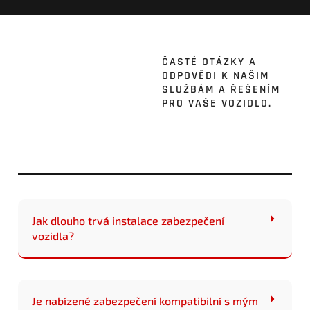
ČASTÉ OTÁZKY A
ODPOVĚDI K NAŠIM
SLUŽBÁM A ŘEŠENÍM
PRO VAŠE VOZIDLO.
Jak dlouho trvá instalace zabezpečení
vozidla?
Je nabízené zabezpečení kompatibilní s mým