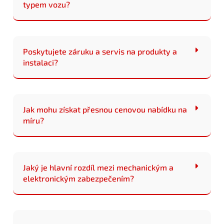
typem vozu?
Poskytujete záruku a servis na produkty a
instalaci?
Jak mohu získat přesnou cenovou nabídku na
míru?
Jaký je hlavní rozdíl mezi mechanickým a
elektronickým zabezpečením?