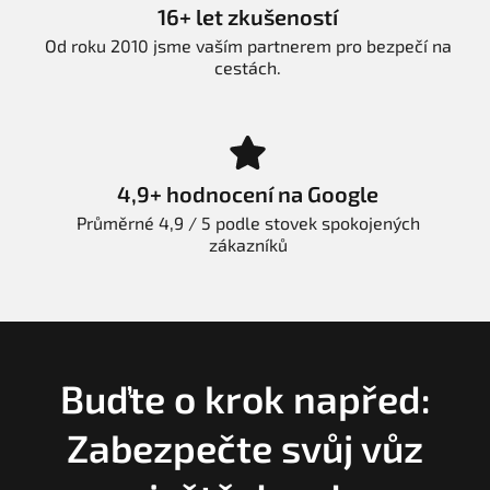
16+ let zkušeností
Od roku 2010 jsme vaším partnerem pro bezpečí na
cestách.
4,9+ hodnocení na Google
Průměrné 4,9 / 5 podle stovek spokojených
zákazníků
Buďte o krok napřed:
Zabezpečte svůj vůz