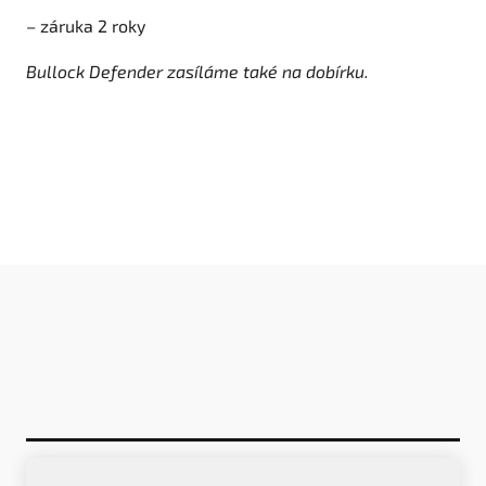
– záruka 2 roky
Bullock Defender zasíláme také na dobírku.