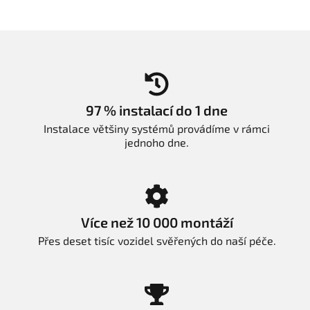
97 % instalací do 1 dne
Instalace většiny systémů provádíme v rámci
jednoho dne.
Více než 10 000 montáží
Přes deset tisíc vozidel svěřených do naší péče.