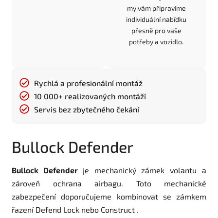
my vám připravíme
individuální nabídku
přesně pro vaše
potřeby a vozidlo.
Rychlá a profesionální montáž
10 000+ realizovaných montáží
Servis bez zbytečného čekání
Bullock Defender
Bullock Defender
je mechanický zámek volantu a
zároveň ochrana airbagu. Toto mechanické
zabezpečení doporučujeme kombinovat se zámkem
řazení Defend Lock nebo Construct .