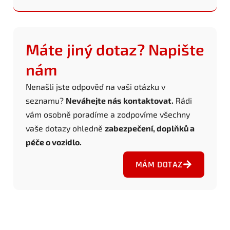
Máte jiný dotaz? Napište
nám
Nenašli jste odpověď na vaši otázku v
seznamu?
Neváhejte nás kontaktovat.
Rádi
vám osobně poradíme a zodpovíme všechny
vaše dotazy ohledně
zabezpečení, doplňků a
péče o vozidlo.
MÁM DOTAZ