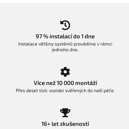
97 % instalací do 1 dne
Instalace většiny systémů provádíme v rámci
jednoho dne.
Více než 10 000 montáží
Přes deset tisíc vozidel svěřených do naší péče.
16+ let zkušeností