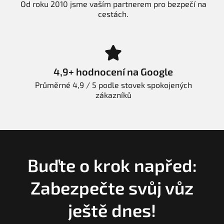
Od roku 2010 jsme vaším partnerem pro bezpečí na
cestách.
4,9+ hodnocení na Google
Průměrné 4,9 / 5 podle stovek spokojených
zákazníků
Buďte o krok napřed:
Zabezpečte svůj vůz
ještě dnes!