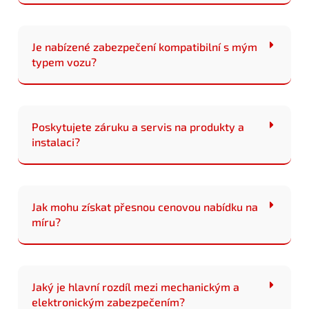
Je nabízené zabezpečení kompatibilní s mým
typem vozu?
Poskytujete záruku a servis na produkty a
instalaci?
Jak mohu získat přesnou cenovou nabídku na
míru?
Jaký je hlavní rozdíl mezi mechanickým a
elektronickým zabezpečením?