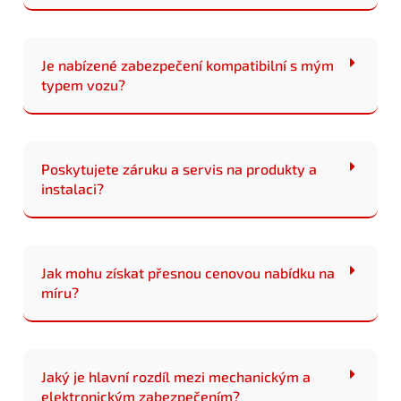
Je nabízené zabezpečení kompatibilní s mým
typem vozu?
Poskytujete záruku a servis na produkty a
instalaci?
Jak mohu získat přesnou cenovou nabídku na
míru?
Jaký je hlavní rozdíl mezi mechanickým a
elektronickým zabezpečením?