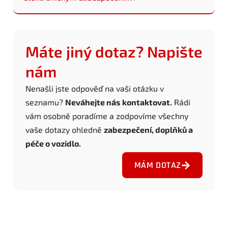
Máte jiný dotaz? Napište
nám
Nenašli jste odpověď na vaši otázku v
seznamu?
Neváhejte nás kontaktovat.
Rádi
vám osobně poradíme a zodpovíme všechny
vaše dotazy ohledně
zabezpečení, doplňků a
péče o vozidlo.
MÁM DOTAZ