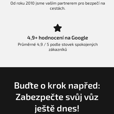
Od roku 2010 jsme vaším partnerem pro bezpečí na
cestách.
4,9+ hodnocení na Google
Průměrné 4,9 / 5 podle stovek spokojených
zákazníků
Buďte o krok napřed:
Zabezpečte svůj vůz
ještě dnes!