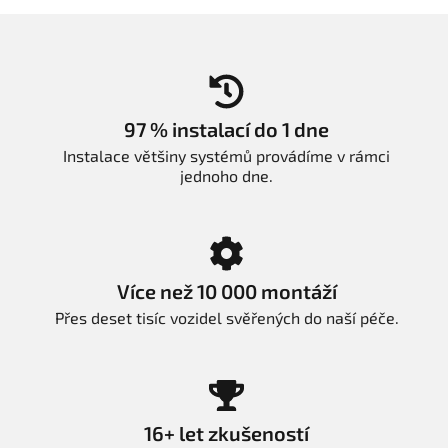
97 % instalací do 1 dne
Instalace většiny systémů provádíme v rámci
jednoho dne.
Více než 10 000 montáží
Přes deset tisíc vozidel svěřených do naší péče.
16+ let zkušeností