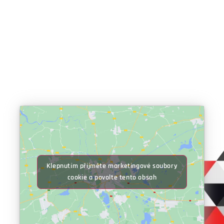
Klepnutím přijměte marketingové soubory
cookie a povolte tento obsah