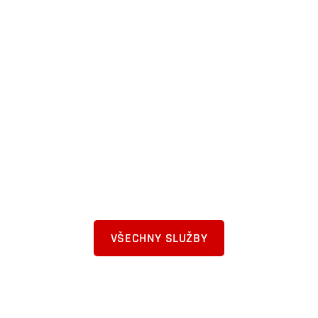
VŠECHNY SLUŽBY