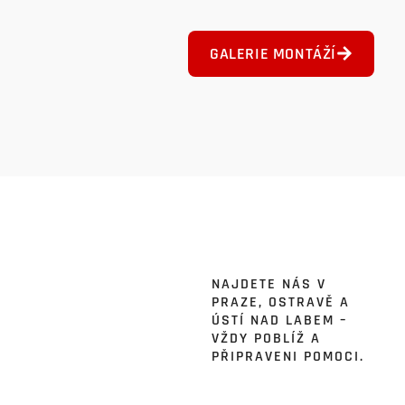
GALERIE MONTÁŽÍ
NAJDETE NÁS V
PRAZE, OSTRAVĚ A
ÚSTÍ NAD LABEM –
VŽDY POBLÍŽ A
PŘIPRAVENI POMOCI.