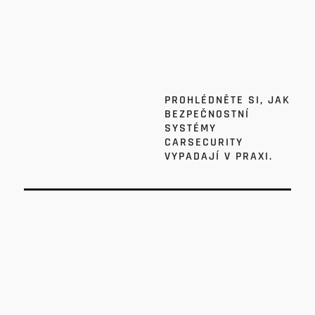
PROHLÉDNĚTE SI, JAK
BEZPEČNOSTNÍ
SYSTÉMY
CARSECURITY
VYPADAJÍ V PRAXI.