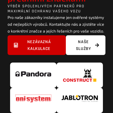
VÝBĚR SPOLEHLIVÝCH PARTNERŮ PRO
MAXIMÁLNÍ OCHRANU VAŠEHO VOZU
Pro naše zákazníky instalujeme jen ověřené systémy
od nejlepších výrobců. Kontaktujte nás a zjistěte více
o konkrétní značce a jejích řešeních pro vaše vozidlo.
NEZÁVAZNÁ
NAŠE
KALKULACE
SLUŽBY