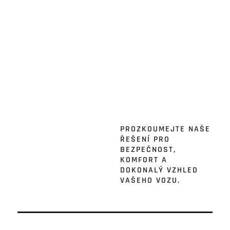
PROZKOUMEJTE NAŠE
ŘEŠENÍ PRO
BEZPEČNOST,
KOMFORT A
DOKONALÝ VZHLED
VAŠEHO VOZU.