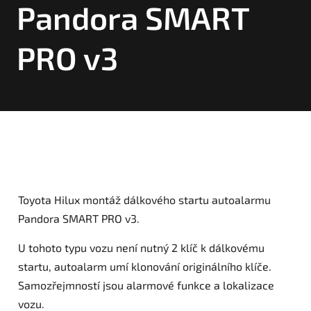
Pandora SMART
PRO v3
Toyota Hilux montáž dálkového startu autoalarmu
Pandora SMART PRO v3.
U tohoto typu vozu není nutný 2 klíč k dálkovému
startu, autoalarm umí klonování originálního klíče.
Samozřejmností jsou alarmové funkce a lokalizace
vozu.