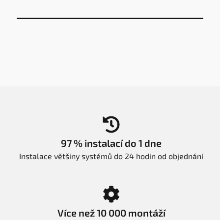
97 % instalací do 1 dne
Instalace většiny systémů do 24 hodin od objednání
Více než 10 000 montáží