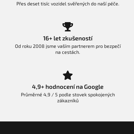
Přes deset tisíc vozidel svěřených do naší péče.
16+ let zkušeností
Od roku 2008 jsme vaším partnerem pro bezpečí
na cestách.
4,9+ hodnocení na Google
Průměrné 4,9 / 5 podle stovek spokojených
zákazníků