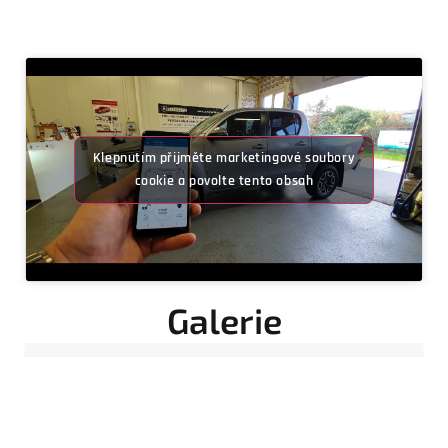
Klepnutím přijměte marketingové soubory
cookie a povolte tento obsah
Galerie