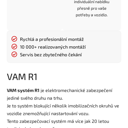
individuální nabídku
přesně pro vaše
potřeby a vozidlo.
Rychlá a profesionální montáž
10 000+ realizovaných montáží
Servis bez zbytečného čekání
VAM R1
VAM systém R1
je elektromechanické zabezpečení
jediné svého druhu na trhu.
Je to systém blokující několik imobilizačních okruhů ve
vozidle znemožňující nastartování vozu.
Tento zabezpečovací systém má více jak 20 letou