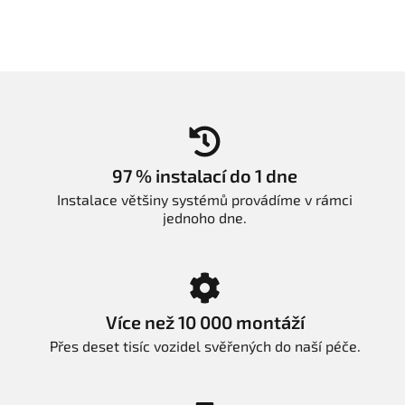
97 % instalací do 1 dne
Instalace většiny systémů provádíme v rámci
jednoho dne.
Více než 10 000 montáží
Přes deset tisíc vozidel svěřených do naší péče.