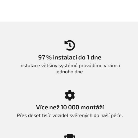
97 % instalací do 1 dne
Instalace většiny systémů provádíme v rámci
jednoho dne.
Více než 10 000 montáží
Přes deset tisíc vozidel svěřených do naší péče.