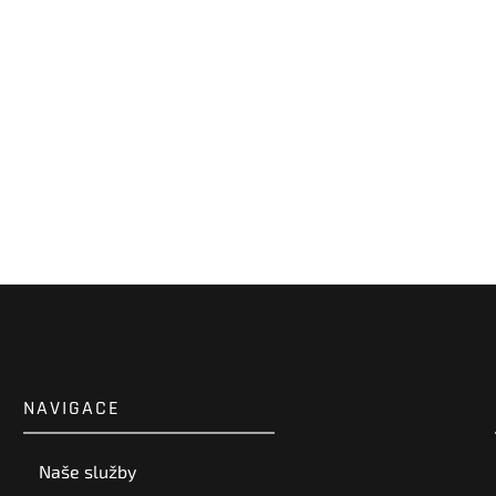
NAVIGACE
Naše služby