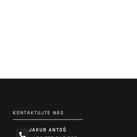
KONTAKTUJTE NÁS
JAKUB ANTOŠ