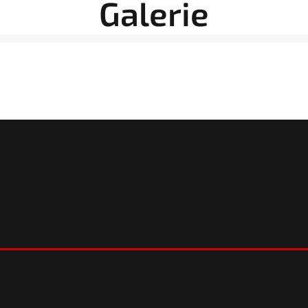
Galerie