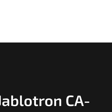
Jablotron CA-