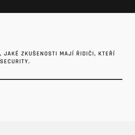
 JAKÉ ZKUŠENOSTI MAJÍ ŘIDIČI, KTEŘÍ
SECURITY.